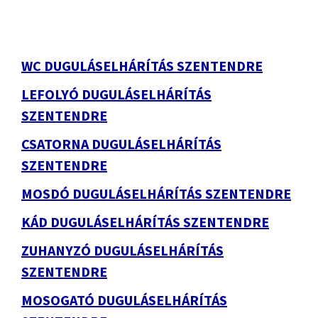
WC DUGULÁSELHÁRÍTÁS SZENTENDRE
LEFOLYÓ DUGULÁSELHÁRÍTÁS
SZENTENDRE
CSATORNA DUGULÁSELHÁRÍTÁS
SZENTENDRE
MOSDÓ DUGULÁSELHÁRÍTÁS SZENTENDRE
KÁD DUGULÁSELHÁRÍTÁS SZENTENDRE
ZUHANYZÓ DUGULÁSELHÁRÍTÁS
SZENTENDRE
MOSOGATÓ DUGULÁSELHÁRÍTÁS