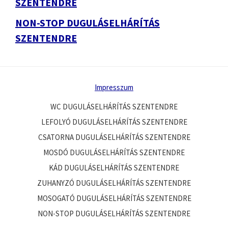
SZENTENDRE
NON-STOP DUGULÁSELHÁRÍTÁS
SZENTENDRE
Impresszum
WC DUGULÁSELHÁRÍTÁS SZENTENDRE
LEFOLYÓ DUGULÁSELHÁRÍTÁS SZENTENDRE
CSATORNA DUGULÁSELHÁRÍTÁS SZENTENDRE
MOSDÓ DUGULÁSELHÁRÍTÁS SZENTENDRE
KÁD DUGULÁSELHÁRÍTÁS SZENTENDRE
ZUHANYZÓ DUGULÁSELHÁRÍTÁS SZENTENDRE
MOSOGATÓ DUGULÁSELHÁRÍTÁS SZENTENDRE
NON-STOP DUGULÁSELHÁRÍTÁS SZENTENDRE