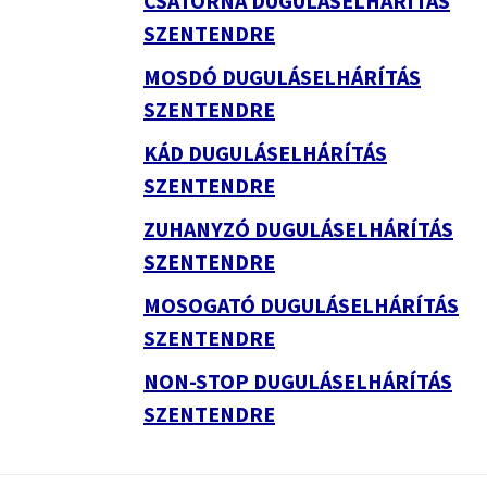
CSATORNA DUGULÁSELHÁRÍTÁS
SZENTENDRE
MOSDÓ DUGULÁSELHÁRÍTÁS
SZENTENDRE
KÁD DUGULÁSELHÁRÍTÁS
SZENTENDRE
ZUHANYZÓ DUGULÁSELHÁRÍTÁS
SZENTENDRE
MOSOGATÓ DUGULÁSELHÁRÍTÁS
SZENTENDRE
NON-STOP DUGULÁSELHÁRÍTÁS
SZENTENDRE